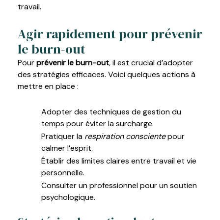
travail.
Agir rapidement pour prévenir
le burn-out
Pour
prévenir le burn-out
, il est crucial d’adopter
des stratégies efficaces. Voici quelques actions à
mettre en place :
Adopter des techniques de gestion du
temps pour éviter la surcharge.
Pratiquer la
respiration consciente
pour
calmer l’esprit.
Établir des limites claires entre travail et vie
personnelle.
Consulter un professionnel pour un soutien
psychologique.