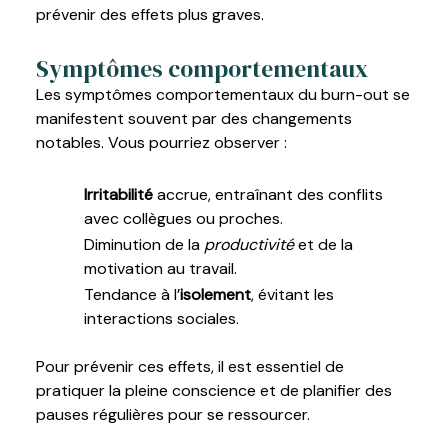
prévenir des effets plus graves.
Symptômes comportementaux
Les symptômes comportementaux du burn-out se
manifestent souvent par des changements
notables. Vous pourriez observer :
Irritabilité
accrue, entraînant des conflits
avec collègues ou proches.
Diminution de la
productivité
et de la
motivation au travail.
Tendance à l’
isolement
, évitant les
interactions sociales.
Pour prévenir ces effets, il est essentiel de
pratiquer la pleine conscience et de planifier des
pauses régulières pour se ressourcer.