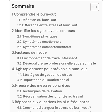
Sommaire
Comprendre le burn-out
Définition du burn-out
Différence entre stress et burn-out
Identifier les signes avant-coureurs
Symptômes physiques
Symptômes émotionnels
Symptômes comportementaux
Facteurs de risque
Environnement de travail stressant
Déséquilibre vie professionnelle et personnelle
Agir rapidement pour prévenir le burn-out
Stratégies de gestion du stress
Importance du soutien social
Prendre des mesures concrètes
Techniques de relaxation
Réorganisation des priorités au travail
Réponses aux questions les plus fréquentes
Comment distinguer le stress du burn-out ?