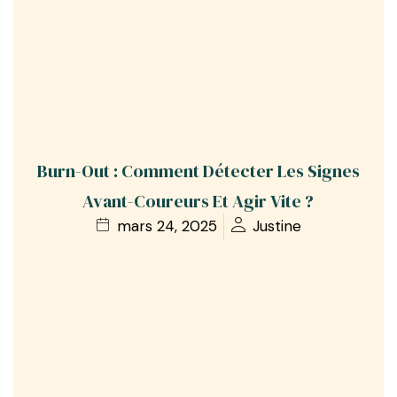
Burn-Out : Comment Détecter Les Signes
Avant-Coureurs Et Agir Vite ?
mars 24, 2025
Justine