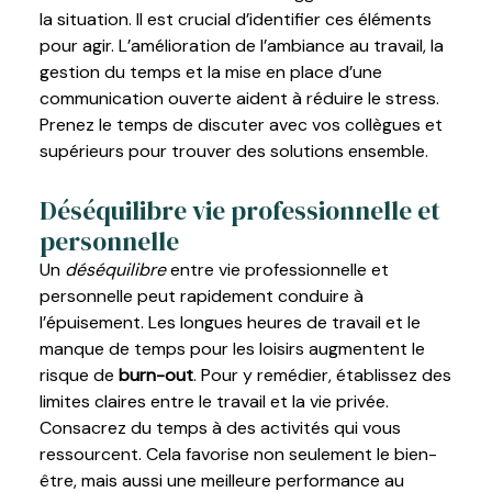
la situation. Il est crucial d’identifier ces éléments
pour agir. L’amélioration de l’ambiance au travail, la
gestion du temps et la mise en place d’une
communication ouverte aident à réduire le stress.
Prenez le temps de discuter avec vos collègues et
supérieurs pour trouver des solutions ensemble.
Déséquilibre vie professionnelle et
personnelle
Un
déséquilibre
entre vie professionnelle et
personnelle peut rapidement conduire à
l’épuisement. Les longues heures de travail et le
manque de temps pour les loisirs augmentent le
risque de
burn-out
. Pour y remédier, établissez des
limites claires entre le travail et la vie privée.
Consacrez du temps à des activités qui vous
ressourcent. Cela favorise non seulement le bien-
être, mais aussi une meilleure performance au