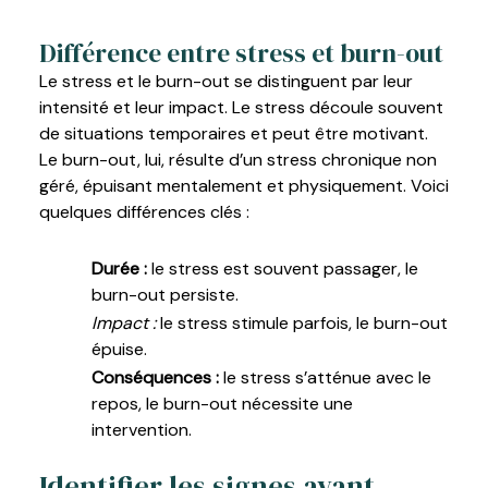
Différence entre stress et burn-out
Le stress et le burn-out se distinguent par leur
intensité et leur impact. Le stress découle souvent
de situations temporaires et peut être motivant.
Le burn-out, lui, résulte d’un stress chronique non
géré, épuisant mentalement et physiquement. Voici
quelques différences clés :
Durée :
le stress est souvent passager, le
burn-out persiste.
Impact :
le stress stimule parfois, le burn-out
épuise.
Conséquences :
le stress s’atténue avec le
repos, le burn-out nécessite une
intervention.
Identifier les signes avant-