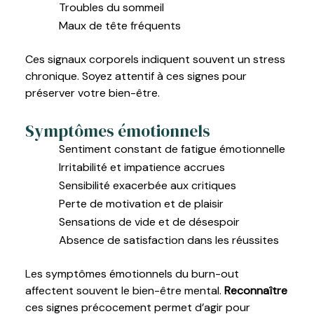
Troubles du sommeil
Maux de tête fréquents
Ces signaux corporels indiquent souvent un stress
chronique. Soyez attentif à ces signes pour
préserver votre bien-être.
Symptômes émotionnels
Sentiment constant de fatigue émotionnelle
Irritabilité et impatience accrues
Sensibilité exacerbée aux critiques
Perte de motivation et de plaisir
Sensations de vide et de désespoir
Absence de satisfaction dans les réussites
Les symptômes émotionnels du burn-out
affectent souvent le bien-être mental.
Reconnaître
ces signes précocement permet d’agir pour