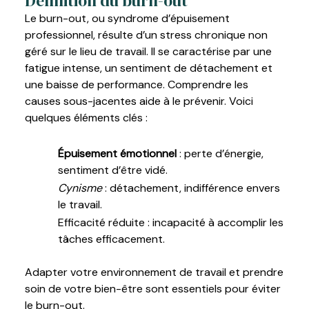
Définition du burn-out
Le burn-out, ou syndrome d’épuisement
professionnel, résulte d’un stress chronique non
géré sur le lieu de travail. Il se caractérise par une
fatigue intense, un sentiment de détachement et
une baisse de performance. Comprendre les
causes sous-jacentes aide à le prévenir. Voici
quelques éléments clés :
Épuisement émotionnel
: perte d’énergie,
sentiment d’être vidé.
Cynisme
: détachement, indifférence envers
le travail.
Efficacité réduite : incapacité à accomplir les
tâches efficacement.
Adapter votre environnement de travail et prendre
soin de votre bien-être sont essentiels pour éviter
le burn-out.