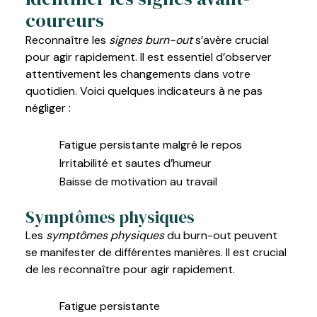
coureurs
Reconnaître les
signes burn-out
s’avère crucial
pour agir rapidement. Il est essentiel d’observer
attentivement les changements dans votre
quotidien. Voici quelques indicateurs à ne pas
négliger :
Fatigue persistante malgré le repos
Irritabilité et sautes d’humeur
Baisse de motivation au travail
Symptômes physiques
Les
symptômes physiques
du burn-out peuvent
se manifester de différentes manières. Il est crucial
de les reconnaître pour agir rapidement.
Fatigue persistante