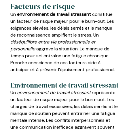
Facteurs de risque
Un
environnement de travail stressant
constitue
un facteur de risque majeur pour le burn-out. Les
exigences élevées, les délais serrés et le manque
de reconnaissance amplifient le stress. Un
déséquilibre entre vie professionnelle et
personnelle
aggrave la situation. Le manque de
temps pour soi entraîne une fatigue chronique.
Prendre conscience de ces facteurs aide à
anticiper et à prévenir l’épuisement professionnel.
Environnement de travail stressant
Un
environnement de travail stressant
représente
un facteur de risque majeur pour le burn-out. Les
charges de travail excessives, les délais serrés et le
manque de soutien peuvent entraîner une fatigue
mentale intense. Les conflits interpersonnels et
une communication inefficace aggravent souvent