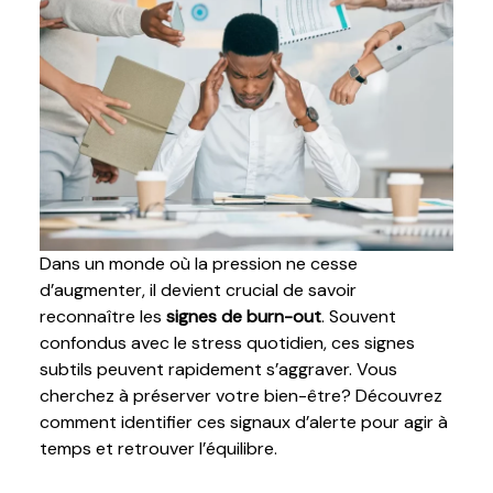
Dans un monde où la pression ne cesse
d’augmenter, il devient crucial de savoir
reconnaître les
signes de burn-out
. Souvent
confondus avec le stress quotidien, ces signes
subtils peuvent rapidement s’aggraver. Vous
cherchez à préserver votre bien-être? Découvrez
comment identifier ces signaux d’alerte pour agir à
temps et retrouver l’équilibre.