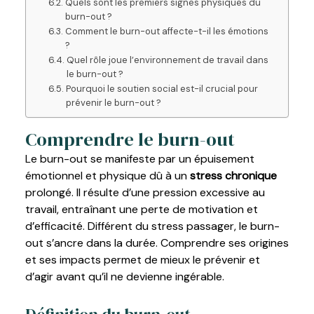
Quels sont les premiers signes physiques du
burn-out ?
Comment le burn-out affecte-t-il les émotions
?
Quel rôle joue l’environnement de travail dans
le burn-out ?
Pourquoi le soutien social est-il crucial pour
prévenir le burn-out ?
Comprendre le burn-out
Le burn-out se manifeste par un épuisement
émotionnel et physique dû à un
stress chronique
prolongé. Il résulte d’une pression excessive au
travail, entraînant une perte de motivation et
d’efficacité. Différent du stress passager, le burn-
out s’ancre dans la durée. Comprendre ses origines
et ses impacts permet de mieux le prévenir et
d’agir avant qu’il ne devienne ingérable.