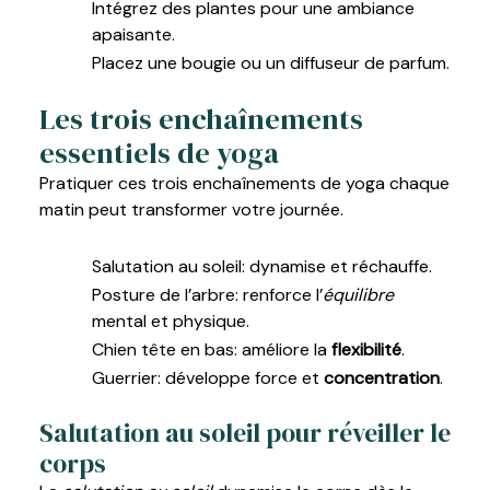
Intégrez des plantes pour une ambiance
apaisante.
Placez une bougie ou un diffuseur de parfum.
Les trois enchaînements
essentiels de yoga
Pratiquer ces trois enchaînements de yoga chaque
matin peut transformer votre journée.
Salutation au soleil: dynamise et réchauffe.
Posture de l’arbre: renforce l’
équilibre
mental et physique.
Chien tête en bas: améliore la
flexibilité
.
Guerrier: développe force et
concentration
.
Salutation au soleil pour réveiller le
corps