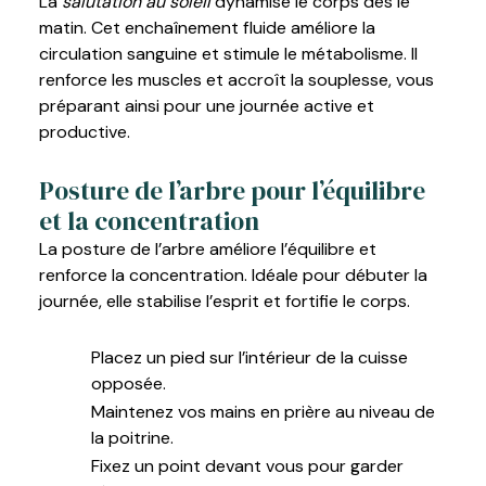
La
salutation au soleil
dynamise le corps dès le
matin. Cet enchaînement fluide améliore la
circulation sanguine et stimule le métabolisme. Il
renforce les muscles et accroît la souplesse, vous
préparant ainsi pour une journée active et
productive.
Posture de l’arbre pour l’équilibre
et la concentration
La posture de l’arbre améliore l’équilibre et
renforce la concentration. Idéale pour débuter la
journée, elle stabilise l’esprit et fortifie le corps.
Placez un pied sur l’intérieur de la cuisse
opposée.
Maintenez vos mains en prière au niveau de
la poitrine.
Fixez un point devant vous pour garder