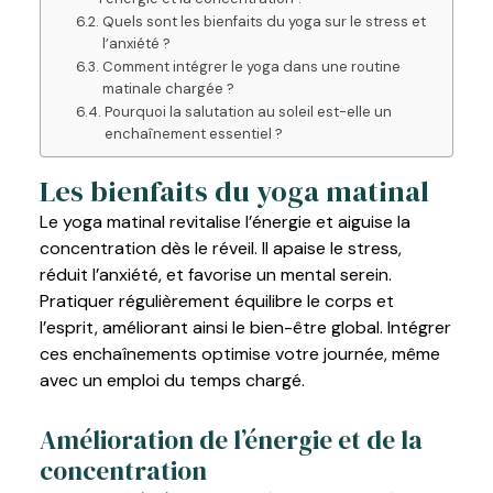
Quels sont les bienfaits du yoga sur le stress et
l’anxiété ?
Comment intégrer le yoga dans une routine
matinale chargée ?
Pourquoi la salutation au soleil est-elle un
enchaînement essentiel ?
Les bienfaits du yoga matinal
Le yoga matinal revitalise l’énergie et aiguise la
concentration dès le réveil. Il apaise le stress,
réduit l’anxiété, et favorise un mental serein.
Pratiquer régulièrement équilibre le corps et
l’esprit, améliorant ainsi le bien-être global. Intégrer
ces enchaînements optimise votre journée, même
avec un emploi du temps chargé.
Amélioration de l’énergie et de la
concentration