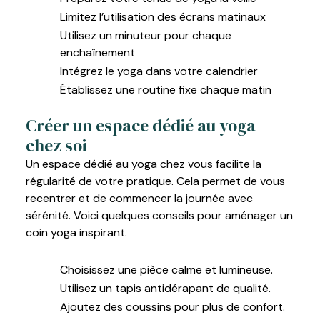
Limitez l’utilisation des écrans matinaux
Utilisez un minuteur pour chaque
enchaînement
Intégrez le yoga dans votre calendrier
Établissez une routine fixe chaque matin
Créer un espace dédié au yoga
chez soi
Un espace dédié au yoga chez vous facilite la
régularité de votre pratique. Cela permet de vous
recentrer et de commencer la journée avec
sérénité. Voici quelques conseils pour aménager un
coin yoga inspirant.
Choisissez une pièce calme et lumineuse.
Utilisez un tapis antidérapant de qualité.
Ajoutez des coussins pour plus de confort.