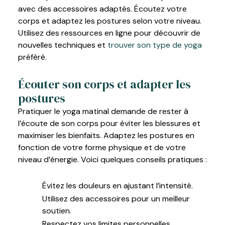
avec des accessoires adaptés. Écoutez votre
corps et adaptez les postures selon votre niveau.
Utilisez des ressources en ligne pour découvrir de
nouvelles techniques et
trouver son type de yoga
préféré.
Écouter son corps et adapter les
postures
Pratiquer le yoga matinal demande de rester à
l’écoute de son corps pour éviter les blessures et
maximiser les bienfaits. Adaptez les postures en
fonction de votre forme physique et de votre
niveau d’énergie. Voici quelques conseils pratiques :
Évitez les douleurs en ajustant l’intensité.
Utilisez des accessoires pour un meilleur
soutien.
Respectez vos limites personnelles.