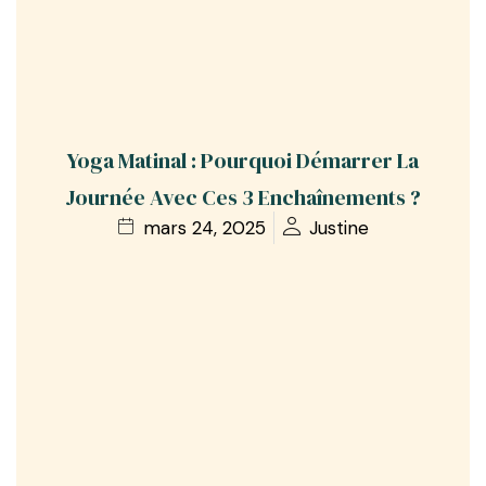
Yoga Matinal : Pourquoi Démarrer La
Journée Avec Ces 3 Enchaînements ?
mars 24, 2025
Justine