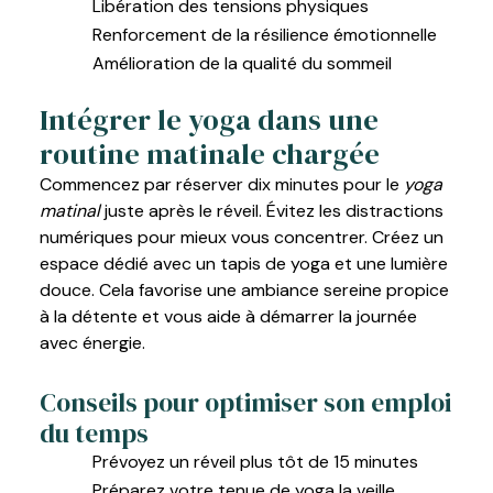
Libération des tensions physiques
Renforcement de la résilience émotionnelle
Amélioration de la qualité du sommeil
Intégrer le yoga dans une
routine matinale chargée
Commencez par réserver dix minutes pour le
yoga
matinal
juste après le réveil. Évitez les distractions
numériques pour mieux vous concentrer. Créez un
espace dédié avec un tapis de yoga et une lumière
douce. Cela favorise une ambiance sereine propice
à la détente et vous aide à démarrer la journée
avec énergie.
Conseils pour optimiser son emploi
du temps
Prévoyez un réveil plus tôt de 15 minutes
Préparez votre tenue de yoga la veille