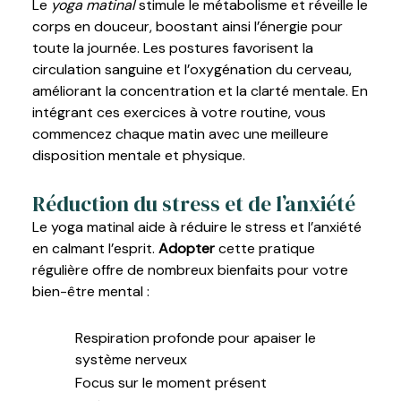
Le
yoga matinal
stimule le métabolisme et réveille le
corps en douceur, boostant ainsi l’énergie pour
toute la journée. Les postures favorisent la
circulation sanguine et l’oxygénation du cerveau,
améliorant la concentration et la clarté mentale. En
intégrant ces exercices à votre routine, vous
commencez chaque matin avec une meilleure
disposition mentale et physique.
Réduction du stress et de l’anxiété
Le yoga matinal aide à réduire le stress et l’anxiété
en calmant l’esprit.
Adopter
cette pratique
régulière offre de nombreux bienfaits pour votre
bien-être mental :
Respiration profonde pour apaiser le
système nerveux
Focus sur le moment présent