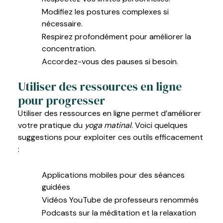
Modifiez les postures complexes si
nécessaire.
Respirez profondément pour améliorer la
concentration.
Accordez-vous des pauses si besoin.
Utiliser des ressources en ligne
pour progresser
Utiliser des ressources en ligne permet d’améliorer
votre pratique du
yoga matinal
. Voici quelques
suggestions pour exploiter ces outils efficacement
:
Applications mobiles pour des séances
guidées
Vidéos YouTube de professeurs renommés
Podcasts sur la méditation et la relaxation