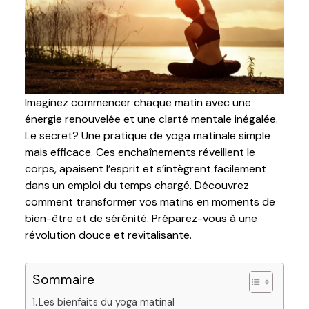
Imaginez commencer chaque matin avec une
énergie renouvelée et une clarté mentale inégalée.
Le secret? Une pratique de yoga matinale simple
mais efficace. Ces enchaînements réveillent le
corps, apaisent l’esprit et s’intègrent facilement
dans un emploi du temps chargé. Découvrez
comment transformer vos matins en moments de
bien-être et de sérénité. Préparez-vous à une
révolution douce et revitalisante.
Sommaire
Les bienfaits du yoga matinal