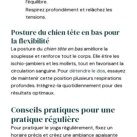
l’équilibre.
Respirez profondément et relâchez les
tensions.
Posture du chien tête en bas pour
la flexibilité
La posture du
chien tête en bas
améliore la
souplesse et renforce tout le corps. Elle étire les
ischio-jambiers et les mollets, tout en favorisant la
circulation sanguine. Pour
détendre le dos
, essayez
de maintenir cette position plusieurs respirations
profondes. Intégrez-la quotidiennement pour des
résultats optimaux.
Conseils pratiques pour une
pratique régulière
Pour pratiquer le yoga régulièrement, fixez un
horaire précis et créez une ambiance apaisante