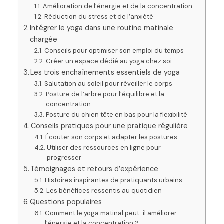
Amélioration de l’énergie et de la concentration
Réduction du stress et de l’anxiété
Intégrer le yoga dans une routine matinale
chargée
Conseils pour optimiser son emploi du temps
Créer un espace dédié au yoga chez soi
Les trois enchaînements essentiels de yoga
Salutation au soleil pour réveiller le corps
Posture de l’arbre pour l’équilibre et la
concentration
Posture du chien tête en bas pour la flexibilité
Conseils pratiques pour une pratique régulière
Écouter son corps et adapter les postures
Utiliser des ressources en ligne pour
progresser
Témoignages et retours d’expérience
Histoires inspirantes de pratiquants urbains
Les bénéfices ressentis au quotidien
Questions populaires
Comment le yoga matinal peut-il améliorer
l’énergie et la concentration ?