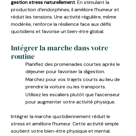
gestion stress naturellement
. En stimulant la
production d’endorphines, il améliore l’humeur et
réduit les tensions. Une activité régulière, même
modérée, renforce la résilience face aux défis
quotidiens et favorise un bien-être global.
Intégrer la marche dans votre
routine
Planifiez des promenades courtes après le
déjeuner pour favoriser la digestion.
Marchez pour vos trajets courts au lieu de
prendre la voiture ou les transports.
Utilisez les escaliers plutôt que l’ascenseur
pour augmenter votre activité physique.
Intégrer la marche quotidiennement réduit le
stress et améliore l’humeur. Cette activité simple
soutient votre bien-être physique et mental.