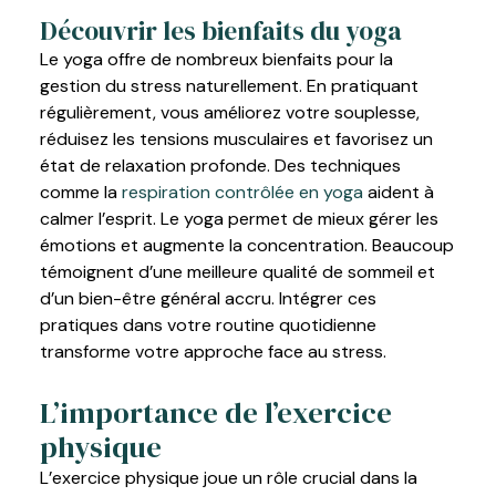
Découvrir les bienfaits du yoga
Le yoga offre de nombreux bienfaits pour la
gestion du stress naturellement. En pratiquant
régulièrement, vous améliorez votre souplesse,
réduisez les tensions musculaires et favorisez un
état de relaxation profonde. Des techniques
comme la
respiration contrôlée en yoga
aident à
calmer l’esprit. Le yoga permet de mieux gérer les
émotions et augmente la concentration. Beaucoup
témoignent d’une meilleure qualité de sommeil et
d’un bien-être général accru. Intégrer ces
pratiques dans votre routine quotidienne
transforme votre approche face au stress.
L’importance de l’exercice
physique
L’exercice physique joue un rôle crucial dans la