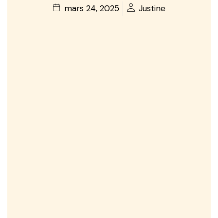
mars 24, 2025
Justine