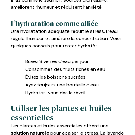
améliorent l’humeur et réduisent l’anxiété.
L’hydratation comme alliée
Une hydratation adéquate réduit le stress. L’eau
régule l’humeur et améliore la concentration. Voici
quelques conseils pour rester hydraté :
Buvez 8 verres d’eau par jour
Consommez des fruits riches en eau
Évitez les boissons sucrées
Ayez toujours une bouteille d’eau
Hydratez-vous dès le réveil
Utiliser les plantes et huiles
essentielles
Les plantes et huiles essentielles offrent une
solution naturelle
pour apaiser le stress. La lavande