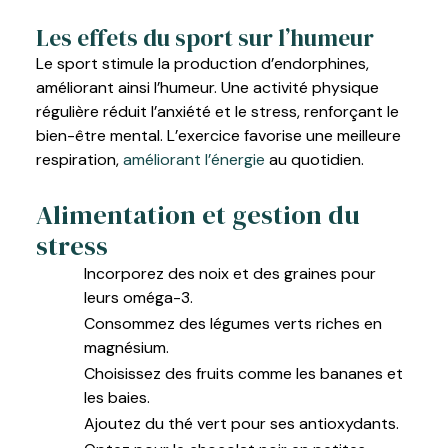
Les effets du sport sur l’humeur
Le sport stimule la production d’endorphines,
améliorant ainsi l’humeur. Une activité physique
régulière réduit l’anxiété et le stress, renforçant le
bien-être mental. L’exercice favorise une meilleure
respiration,
améliorant l’énergie
au quotidien.
Alimentation et gestion du
stress
Incorporez des noix et des graines pour
leurs oméga-3.
Consommez des légumes verts riches en
magnésium.
Choisissez des fruits comme les bananes et
les baies.
Ajoutez du thé vert pour ses antioxydants.