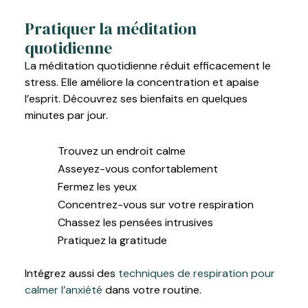
Pratiquer la méditation
quotidienne
La méditation quotidienne réduit efficacement le
stress. Elle améliore la concentration et apaise
l’esprit. Découvrez ses bienfaits en quelques
minutes par jour.
Trouvez un endroit calme
Asseyez-vous confortablement
Fermez les yeux
Concentrez-vous sur votre respiration
Chassez les pensées intrusives
Pratiquez la gratitude
Intégrez aussi des
techniques de respiration pour
calmer l’anxiété
dans votre routine.