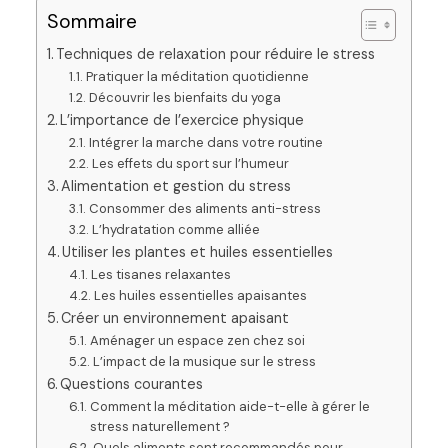
Sommaire
Techniques de relaxation pour réduire le stress
Pratiquer la méditation quotidienne
Découvrir les bienfaits du yoga
L’importance de l’exercice physique
Intégrer la marche dans votre routine
Les effets du sport sur l’humeur
Alimentation et gestion du stress
Consommer des aliments anti-stress
L’hydratation comme alliée
Utiliser les plantes et huiles essentielles
Les tisanes relaxantes
Les huiles essentielles apaisantes
Créer un environnement apaisant
Aménager un espace zen chez soi
L’impact de la musique sur le stress
Questions courantes
Comment la méditation aide-t-elle à gérer le
stress naturellement ?
Quels aliments sont recommandés pour