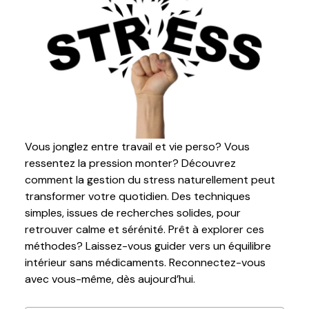
Vous jonglez entre travail et vie perso? Vous
ressentez la pression monter? Découvrez
comment la gestion du stress naturellement peut
transformer votre quotidien. Des techniques
simples, issues de recherches solides, pour
retrouver calme et sérénité. Prêt à explorer ces
méthodes? Laissez-vous guider vers un équilibre
intérieur sans médicaments. Reconnectez-vous
avec vous-même, dès aujourd’hui.