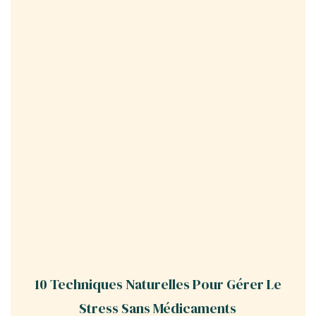
10 Techniques Naturelles Pour Gérer Le
Stress Sans Médicaments