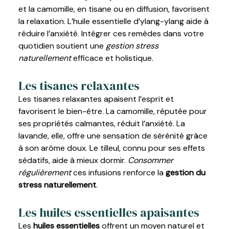
et la camomille, en tisane ou en diffusion, favorisent
la relaxation. L’huile essentielle d’ylang-ylang aide à
réduire l’anxiété. Intégrer ces remèdes dans votre
quotidien soutient une
gestion stress
naturellement
efficace et holistique.
Les tisanes relaxantes
Les tisanes relaxantes apaisent l’esprit et
favorisent le bien-être. La camomille, réputée pour
ses propriétés calmantes, réduit l’anxiété. La
lavande, elle, offre une sensation de sérénité grâce
à son arôme doux. Le tilleul, connu pour ses effets
sédatifs, aide à mieux dormir.
Consommer
régulièrement
ces infusions renforce la
gestion du
stress naturellement
.
Les huiles essentielles apaisantes
Les
huiles essentielles
offrent un moyen naturel et