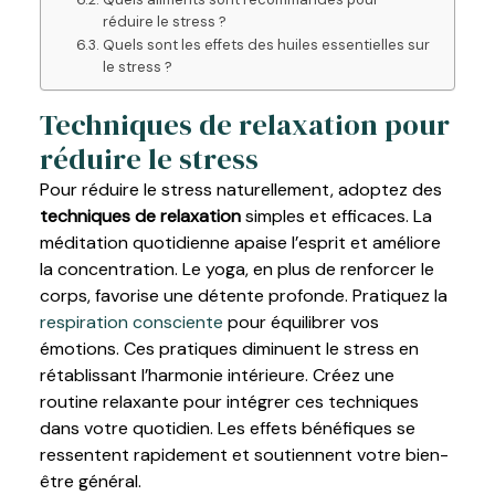
réduire le stress ?
Quels sont les effets des huiles essentielles sur
le stress ?
Techniques de relaxation pour
réduire le stress
Pour réduire le stress naturellement, adoptez des
techniques de relaxation
simples et efficaces. La
méditation quotidienne apaise l’esprit et améliore
la concentration. Le yoga, en plus de renforcer le
corps, favorise une détente profonde. Pratiquez la
respiration consciente
pour équilibrer vos
émotions. Ces pratiques diminuent le stress en
rétablissant l’harmonie intérieure. Créez une
routine relaxante pour intégrer ces techniques
dans votre quotidien. Les effets bénéfiques se
ressentent rapidement et soutiennent votre bien-
être général.